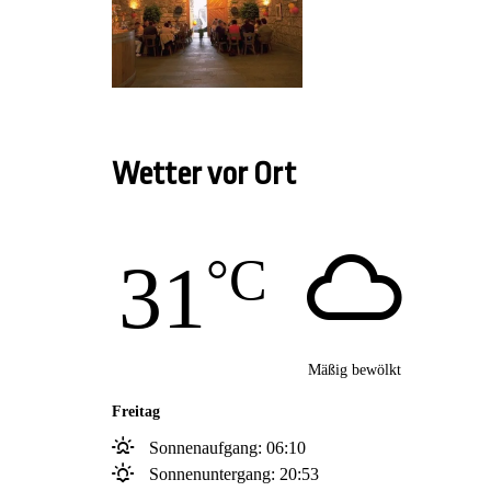
Wetter vor Ort
°C
31
Mäßig bewölkt
Freitag
Sonnenaufgang: 06:10
Sonnenuntergang: 20:53