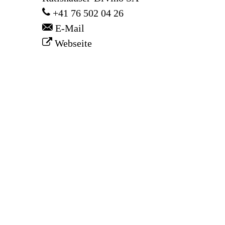
+41 76 502 04 26
E-Mail
Webseite