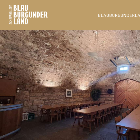
BLAUBURGUNDERL